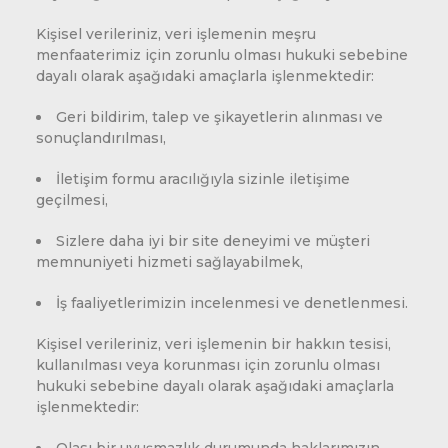
Kişisel verileriniz, veri işlemenin meşru
menfaaterimiz için zorunlu olması hukuki sebebine
dayalı olarak aşağıdaki amaçlarla işlenmektedir:
Geri bildirim, talep ve şikayetlerin alınması ve
sonuçlandırılması,
İletişim formu aracılığıyla sizinle iletişime
geçilmesi,
Sizlere daha iyi bir site deneyimi ve müşteri
memnuniyeti hizmeti sağlayabilmek,
İş faaliyetlerimizin incelenmesi ve denetlenmesi.
Kişisel verileriniz, veri işlemenin bir hakkın tesisi,
kullanılması veya korunması için zorunlu olması
hukuki sebebine dayalı olarak aşağıdaki amaçlarla
işlenmektedir: