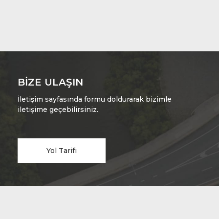
BIZE ULAŞIN
İletişim sayfasında formu doldurarak bizimle
iletişime geçebilirsiniz.
Yol Tarifi