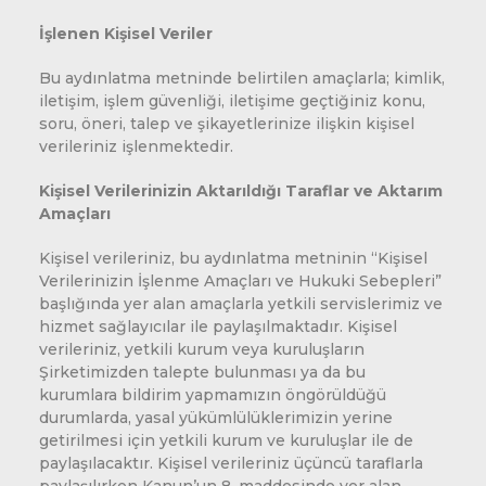
İşlenen Kişisel Veriler
Bu aydınlatma metninde belirtilen amaçlarla; kimlik,
iletişim, işlem güvenliği, iletişime geçtiğiniz konu,
soru, öneri, talep ve şikayetlerinize ilişkin kişisel
verileriniz işlenmektedir.
Kişisel Verilerinizin Aktarıldığı Taraflar ve Aktarım
Amaçları
Kişisel verileriniz, bu aydınlatma metninin “Kişisel
Verilerinizin İşlenme Amaçları ve Hukuki Sebepleri”
başlığında yer alan amaçlarla yetkili servislerimiz ve
hizmet sağlayıcılar ile paylaşılmaktadır. Kişisel
verileriniz, yetkili kurum veya kuruluşların
Şirketimizden talepte bulunması ya da bu
kurumlara bildirim yapmamızın öngörüldüğü
durumlarda, yasal yükümlülüklerimizin yerine
getirilmesi için yetkili kurum ve kuruluşlar ile de
paylaşılacaktır. Kişisel verileriniz üçüncü taraflarla