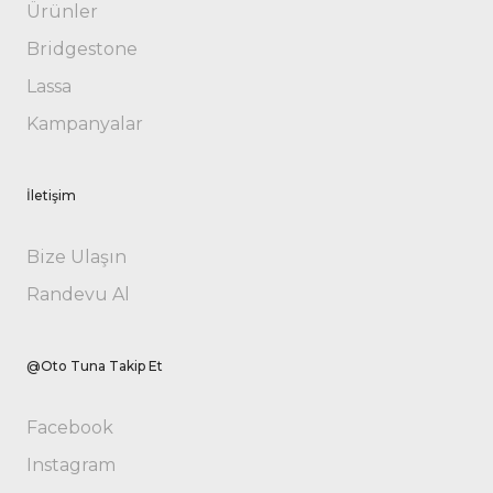
Ürünler
Bridgestone
Lassa
Kampanyalar
İletişim
Bize Ulaşın
Randevu Al
@Oto Tuna Takip Et
Facebook
Instagram