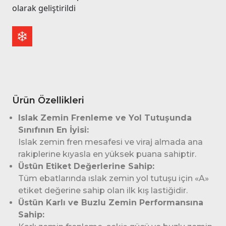
olarak geliştirildi
Ürün Özellikleri
Islak Zemin Frenleme ve Yol Tutuşunda
Sınıfının En İyisi:
Islak zemin fren mesafesi ve viraj almada ana
rakiplerine kıyasla en yüksek puana sahiptir.
Üstün Etiket Değerlerine Sahip:
Tüm ebatlarında ıslak zemin yol tutuşu için «A»
etiket değerine sahip olan ilk kış lastiğidir.
Üstün Karlı ve Buzlu Zemin Performansına
Sahip: