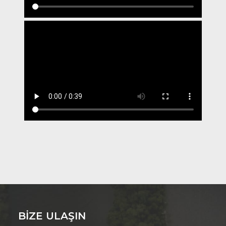
BIZE ULAŞIN